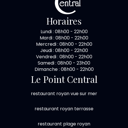
Horaires
Lundi : 08h00 - 22h00
Mardi : 08h00 - 22h00
Mercredi : 08h00 - 22h00
Jeudi : 08h00 - 22h00
Vendredi : 08h00 - 22h00
Samedi : 08h00 - 23h00
Dimanche : 08h00 - 22h00
Le Point Central
restaurant royan vue sur mer
restaurant royan terrasse
restaurant plage royan