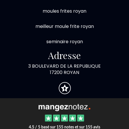
moules frites royan
meilleur moule frite royan
seminaire royan
Adresse
3 BOULEVARD DE LA REPUBLIQUE
17200 ROYAN
4.5 / 5 basé sur 155 notes et sur 155 avis